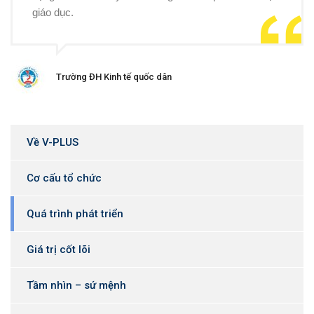
giáo dục.
Trường ĐH Kinh tế quốc dân
Về V-PLUS
Cơ cấu tổ chức
Quá trình phát triển
Giá trị cốt lõi
Tầm nhìn – sứ mệnh