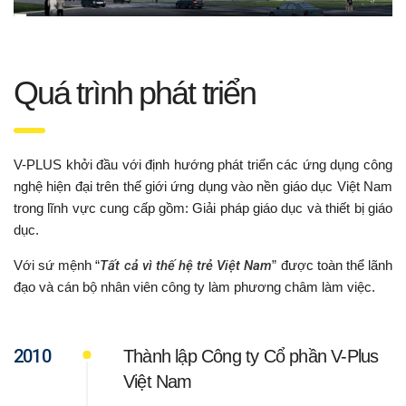
Quá trình phát triển
V-PLUS khởi đầu với định hướng phát triển các ứng dụng công
nghệ hiện đại trên thế giới ứng dụng vào nền giáo dục Việt Nam
trong lĩnh vực cung cấp gồm: Giải pháp giáo dục và thiết bị giáo
dục.
Với sứ mệnh “
Tất cả vì thế hệ trẻ Việt Nam
” được toàn thể lãnh
đạo và cán bộ nhân viên công ty làm phương châm làm việc.
2010
Thành lập Công ty Cổ phần V-Plus
Việt Nam