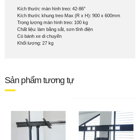
Kích thước màn hình treo: 42-86″
Kích thước khung treo Max (R x H): 900 x 600mm
Trọng lượng màn hình treo: 100 kg
Chất liệu: làm bằng sắt, sơn tĩnh điện
Có bánh xe di chuyển
Khối lượng: 27 kg
Sản phẩm tương tự