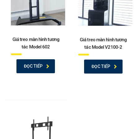
Giá treo màn hình tương
Giá treo màn hình tương
tác Model 602
tác Model V2100-2
ĐỌC TIẾP
ĐỌC TIẾP