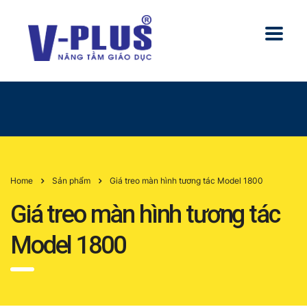
Home
Sản phẩm
Giá treo màn hình tương tác Model 1800
Giá treo màn hình tương tác
Model 1800