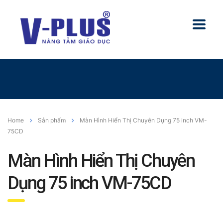
Home
Sản phẩm
Màn Hình Hiển Thị Chuyên Dụng 75 inch VM-
75CD
Màn Hình Hiển Thị Chuyên
Dụng 75 inch VM-75CD