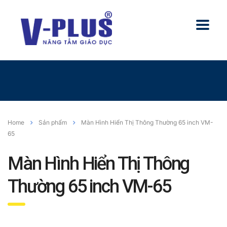
Home
Sản phẩm
Màn Hình Hiển Thị Thông Thường 65 inch VM-
65
Màn Hình Hiển Thị Thông
Thường 65 inch VM-65