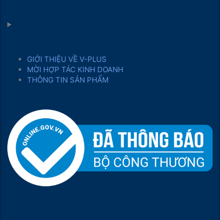
GIỚI THIỆU VỀ V-PLUS
MỜI HỢP TÁC KINH DOANH
THÔNG TIN SẢN PHẨM