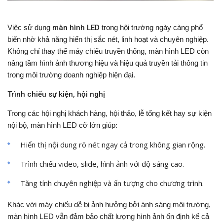
Việc sử dụng
màn hình LED
trong hội trường ngày càng phổ
biến nhờ khả năng hiển thị sắc nét, linh hoạt và chuyên nghiệp.
Không chỉ thay thế máy chiếu truyền thống, màn hình LED còn
nâng tầm hình ảnh thương hiệu và hiệu quả truyền tải thông tin
trong môi trường doanh nghiệp hiện đại.
Trình chiếu sự kiện, hội nghị
Trong các hội nghị khách hàng, hội thảo, lễ tổng kết hay sự kiện
nội bộ, màn hình LED cỡ lớn giúp:
Hiển thị nội dung rõ nét ngay cả trong không gian rộng.
Trình chiếu video, slide, hình ảnh với độ sáng cao.
Tăng tính chuyên nghiệp và ấn tượng cho chương trình.
Khác với máy chiếu dễ bị ảnh hưởng bởi ánh sáng môi trường,
màn hình LED vẫn đảm bảo chất lượng hình ảnh ổn định kể cả