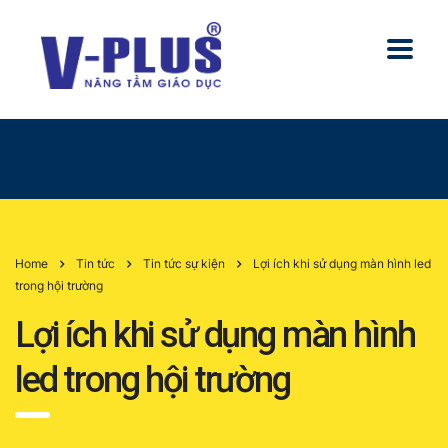
Home
Tin tức
Tin tức sự kiện
Lợi ích khi sử dụng màn hình led
trong hội trường
Lợi ích khi sử dụng màn hình
led trong hội trường