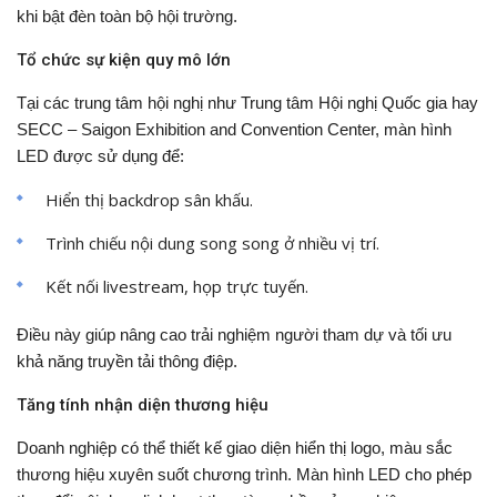
khi bật đèn toàn bộ hội trường.
Tổ chức sự kiện quy mô lớn
Tại các trung tâm hội nghị như
Trung tâm Hội nghị Quốc gia
hay
SECC – Saigon Exhibition and Convention Center
, màn hình
LED được sử dụng để:
Hiển thị backdrop sân khấu.
Trình chiếu nội dung song song ở nhiều vị trí.
Kết nối livestream, họp trực tuyến.
Điều này giúp nâng cao trải nghiệm người tham dự và tối ưu
khả năng truyền tải thông điệp.
Tăng tính nhận diện thương hiệu
Doanh nghiệp có thể thiết kế giao diện hiển thị logo, màu sắc
thương hiệu xuyên suốt chương trình. Màn hình LED cho phép