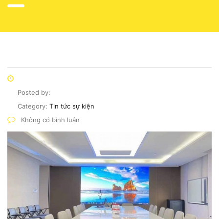
Posted by:
Category:
Tin tức sự kiện
Không có bình luận