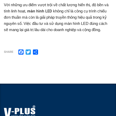
Với những ưu điểm vượt trội về chất lượng hiển thị, độ bền và
tính linh hoạt,
màn hình LED
không chỉ là công cụ trình chiếu
đơn thuần mà còn là giải pháp truyền thông hiệu quả trong kỷ
nguyên số. Việc đầu tư và sử dụng màn hình LED đúng cách
sẽ mang lại giá trị lâu dài cho doanh nghiệp và cộng đồng.
Facebook
Twitter
Share
SHARE