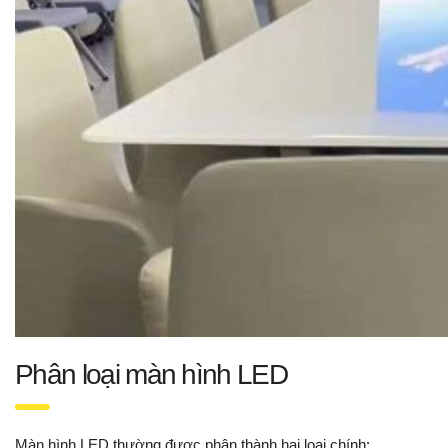
Phân loại màn hình LED
Màn hình LED thường được phân thành hai loại chính: