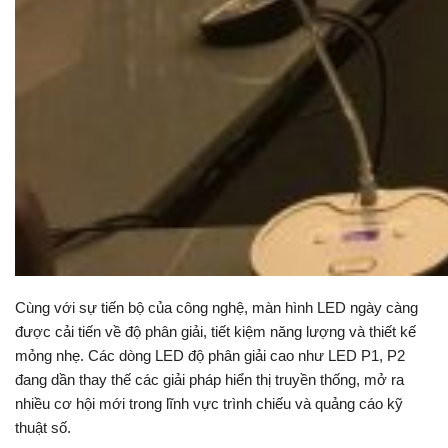
Cùng với sự tiến bộ của công nghệ, màn hình LED ngày càng
được cải tiến về độ phân giải, tiết kiệm năng lượng và thiết kế
mỏng nhẹ. Các dòng LED độ phân giải cao như LED P1, P2
đang dần thay thế các giải pháp hiển thị truyền thống, mở ra
nhiều cơ hội mới trong lĩnh vực trình chiếu và quảng cáo kỹ
thuật số.