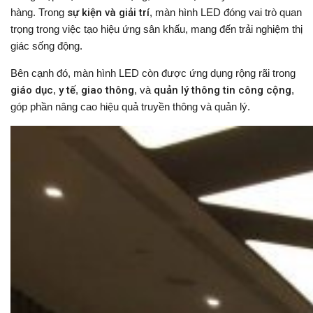
hàng. Trong
sự kiện và giải trí
, màn hình LED đóng vai trò quan
trọng trong việc tạo hiệu ứng sân khấu, mang đến trải nghiệm thị
giác sống động.
Bên cạnh đó, màn hình LED còn được ứng dụng rộng rãi trong
giáo dục
,
y tế
,
giao thông
, và
quản lý thông tin công cộng
,
góp phần nâng cao hiệu quả truyền thông và quản lý.