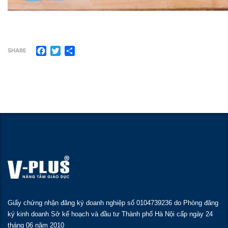
Facebook
Twitter
Share
SHARE
Giấy chứng nhận đăng ký doanh nghiệp số 0104739236 do Phòng đăng
ký kinh doanh Sở kế hoạch và đầu tư Thành phố Hà Nội cấp ngày 24
tháng 06 năm 2010