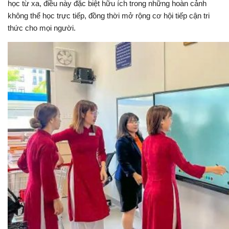
học từ xa, điều này đặc biệt hữu ích trong những hoàn cảnh
không thể học trực tiếp, đồng thời mở rộng cơ hội tiếp cận tri
thức cho mọi người.