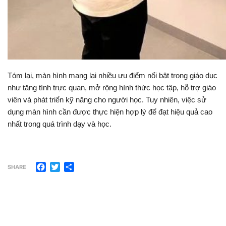
Tóm lại, màn hình mang lại nhiều ưu điểm nổi bật trong giáo dục
như tăng tính trực quan, mở rộng hình thức học tập, hỗ trợ giáo
viên và phát triển kỹ năng cho người học. Tuy nhiên, việc sử
dụng màn hình cần được thực hiện hợp lý để đạt hiệu quả cao
nhất trong quá trình dạy và học.
Facebook
Twitter
Share
SHARE