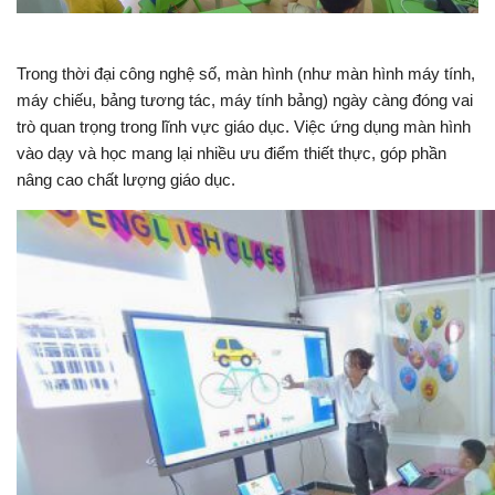
Trong thời đại công nghệ số, màn hình (như màn hình máy tính,
máy chiếu, bảng tương tác, máy tính bảng) ngày càng đóng vai
trò quan trọng trong lĩnh vực giáo dục. Việc ứng dụng màn hình
vào dạy và học mang lại nhiều ưu điểm thiết thực, góp phần
nâng cao chất lượng giáo dục.