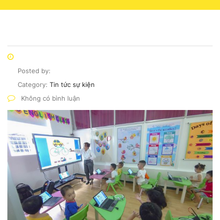
Posted by:
Category:
Tin tức sự kiện
Không có bình luận