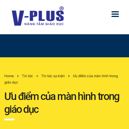
Home
Tin tức
Tin tức sự kiện
Ưu điểm của màn hình trong
giáo dục
Ưu điểm của màn hình trong
giáo dục